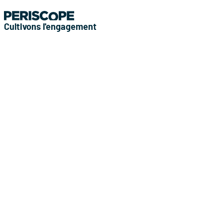
Cultivons l'engagement