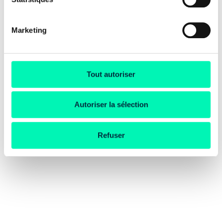
Marketing
Tout autoriser
Autoriser la sélection
Refuser