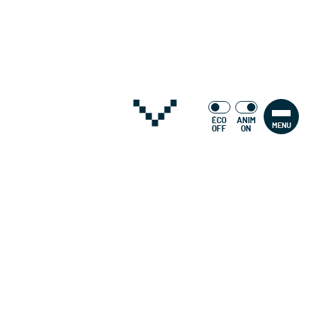
ÉCO
ANIM
MENU
OFF
ON