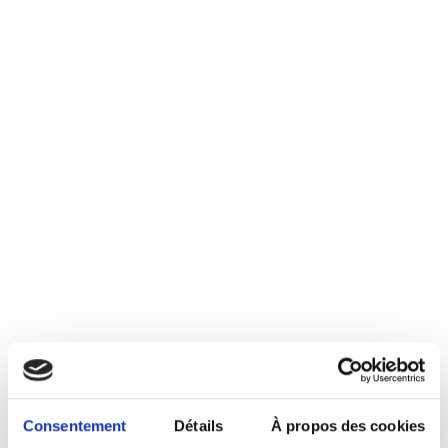
Consentement
Détails
À propos des cookies