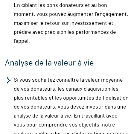
En ciblant les bons donateurs et au bon
moment, vous pouvez augmenter l’engagement,
maximiser le retour sur investissement et
prédire avec précision les performances de
l’appel.
Analyse de la valeur à vie
Si vous souhaitez connaître la valeur moyenne
de vos donateurs, les canaux d’aquisition les
plus rentables et les opportunités de fidélisation
de vos donateurs, vous devez investir dans une
analyse de la valeur à vie. En travaillant avec
vous pour comprendre vos objectifs, notre
analyse révélera des tas d’informations que vous