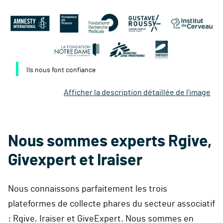
Ils nous font confiance
Afficher la description détaillée de l'image
Nous sommes experts Rgive,
Givexpert et Iraiser
Nous connaissons parfaitement les trois
plateformes de collecte phares du secteur associatif
: Rgive, Iraiser et GiveExpert. Nous sommes en