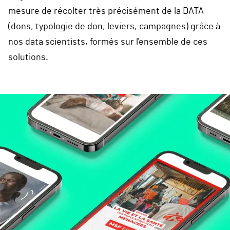
mesure de récolter très précisément de la
DATA
(dons, typologie de don, leviers, campagnes) grâce à
nos
data scientists
, formés sur l'ensemble de ces
solutions.