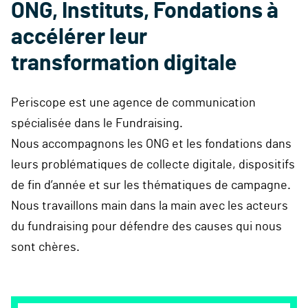
ONG, Instituts, Fondations à
accélérer leur
transformation digitale
Periscope est une agence de communication
spécialisée dans le
Fundraising
.
Nous accompagnons les ONG et les fondations dans
leurs problématiques de collecte digitale, dispositifs
de fin d’année et sur les thématiques de campagne.
Nous travaillons main dans la main avec les acteurs
du
fundraising
pour défendre des causes qui nous
sont chères.