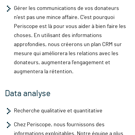
Gérer les communications de vos donateurs
n’est pas une mince affaire. C’est pourquoi
Periscope est là pour vous aider à bien faire les
choses. En utilisant des informations
approfondies, nous créerons un plan CRM sur
mesure qui améliorera les relations avec les
donateurs, augmentera l’engagement et
augmentera la rétention.
Data analyse
Recherche qualitative et quantitative
Chez Periscope, nous fournissons des
informations exploitables. Notre équipe a plus