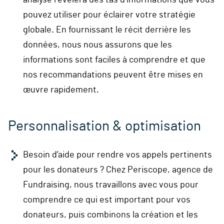
pouvez utiliser pour éclairer votre stratégie
globale. En fournissant le récit derrière les
données, nous nous assurons que les
informations sont faciles à comprendre et que
nos recommandations peuvent être mises en
œuvre rapidement.
Personnalisation & optimisation
Besoin d’aide pour rendre vos appels pertinents
pour les donateurs ? Chez Periscope, agence de
Fundraising
, nous travaillons avec vous pour
comprendre ce qui est important pour vos
donateurs, puis combinons la création et les