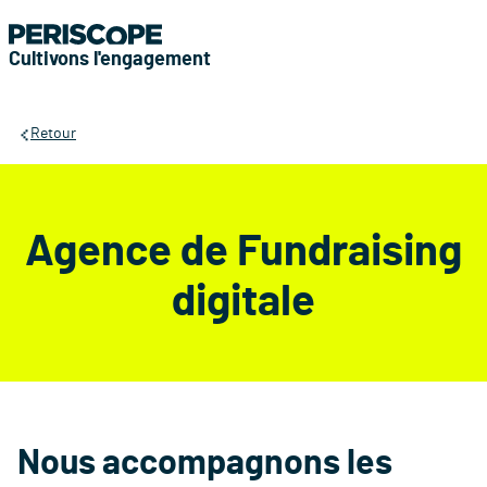
Cultivons l'engagement
Retour
Agence de
Fundraising
digitale
Nous accompagnons les