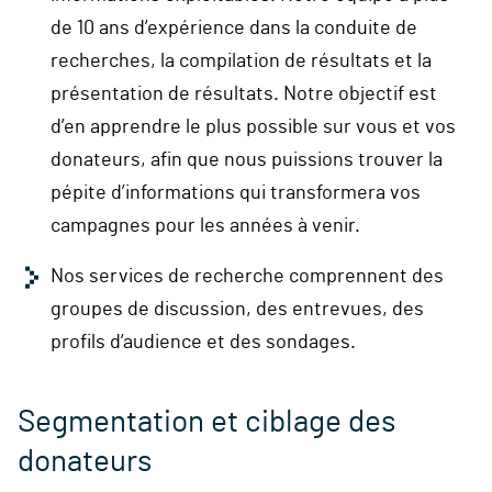
de 10 ans d’expérience dans la conduite de
recherches, la compilation de résultats et la
présentation de résultats. Notre objectif est
d’en apprendre le plus possible sur vous et vos
donateurs, afin que nous puissions trouver la
pépite d’informations qui transformera vos
campagnes pour les années à venir.
Nos services de recherche comprennent des
groupes de discussion, des entrevues, des
profils d’audience et des sondages.
Segmentation et ciblage des
donateurs