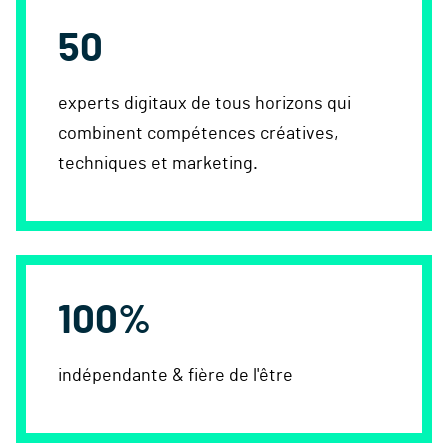
50
experts digitaux de tous horizons qui
combinent compétences créatives,
techniques et marketing.
100%
indépendante & fière de l'être