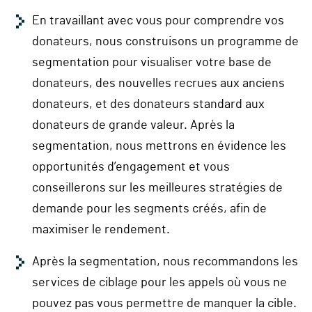
En travaillant avec vous pour comprendre vos
donateurs, nous construisons un programme de
segmentation pour visualiser votre base de
donateurs, des nouvelles recrues aux anciens
donateurs, et des donateurs standard aux
donateurs de grande valeur. Après la
segmentation, nous mettrons en évidence les
opportunités d’engagement et vous
conseillerons sur les meilleures stratégies de
demande pour les segments créés, afin de
maximiser le rendement.
Après la segmentation, nous recommandons les
services de ciblage pour les appels où vous ne
pouvez pas vous permettre de manquer la cible.