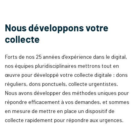
Nous développons votre
collecte
Forts de nos 25 années d’expérience dans le digital,
nos équipes pluridisciplinaires mettrons tout en
œuvre pour développé votre collecte digitale : dons
réguliers, dons ponctuels, collecte urgentistes.
Nous avons développer des méthodes uniques pour
répondre efficacement à vos demandes, et sommes
en mesure de mettre en place un dispositif de
collecte rapidement pour répondre aux urgences.