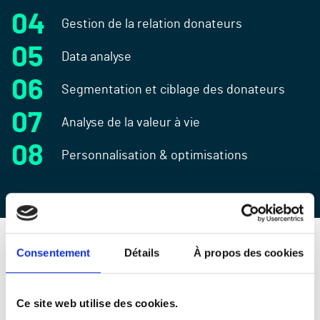
Gestion de la relation donateurs
Data
analyse
Segmentation et ciblage des donateurs
Analyse de la valeur à vie
Personnalisation & optimisations
Consentement
Détails
À propos des cookies
Aquisition de donateurs
Ce site web utilise des cookies.
Recrutez de nouveaux donateurs sans qu’ils se