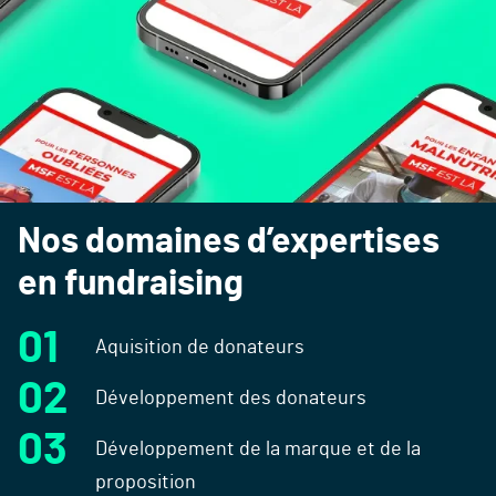
Nos domaines d’expertises
en
fundraising
Aquisition de donateurs
Développement des donateurs
Développement de la marque et de la
proposition